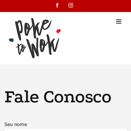
Skip
Facebook
Instagram
to
content
Fale Conosco
Seu nome