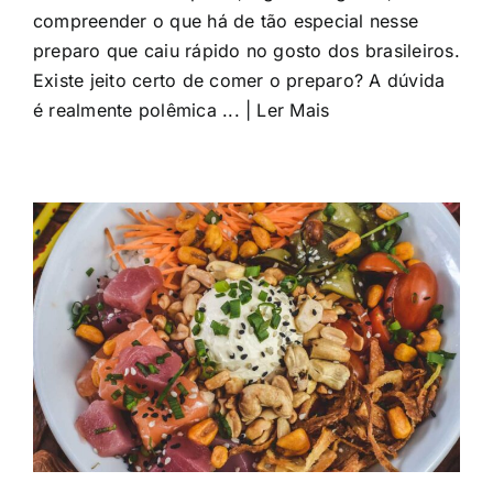
compreender o que há de tão especial nesse
preparo que caiu rápido no gosto dos brasileiros.
Existe jeito certo de comer o preparo? A dúvida
é realmente polêmica ... | Ler Mais