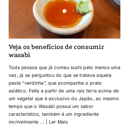
Veja os benefícios de consumir
wasabi
Toda pessoa que já comeu sushi pelo menos uma
vez, já se perguntou do que se tratava aquela
pasta “verdinha”, que acompanha o prato
asiático. Feita a partir de uma raiz terra acima de
um vegetal que é exclusivo do Japão, ao mesmo
tempo que o Wasabi possui um sabor
característico, também é um ingrediente
incrivelmente ... | Ler Mais