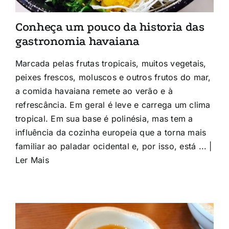
Conheça um pouco da historia das
gastronomia havaiana
Marcada pelas frutas tropicais, muitos vegetais,
peixes frescos, moluscos e outros frutos do mar,
a comida havaiana remete ao verão e à
refrescância. Em geral é leve e carrega um clima
tropical. Em sua base é polinésia, mas tem a
influência da cozinha europeia que a torna mais
familiar ao paladar ocidental e, por isso, está ... |
Ler Mais