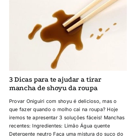
3 Dicas para te ajudar a tirar
mancha de shoyu da roupa
Provar Oniguiri com shoyu é delicioso, mas o
que fazer quando o molho cai na roupa? Hoje
iremos te apresentar 3 soluções fáceis! Manchas
recentes: Ingredientes: Limão Água quente
Detergente neutro Faça uma mistura do suco do