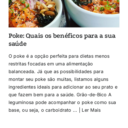
Poke: Quais os benéficos para a sua
saúde
O poke é a opção perfeita para dietas menos
restritas focadas em uma alimentação
balanceada. Já que as possibilidades para
montar seu poke são muitas, listamos alguns
ingredientes ideais para adicionar ao seu prato e
que fazem bem para a saúde. Grão-de-Bico A
leguminosa pode acompanhar o poke como sua
base, ou seja, o carboidrato ... | Ler Mais