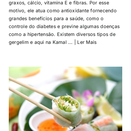
graxos, cálcio, vitamina E e fibras. Por esse
motivo, ele atua como antioxidante fornecendo
grandes benefícios para a saúde, como o
controle do diabetes e previne algumas doenças
como a hipertensão. Existem diversos tipos de
gergelim e aqui na Kamal ... | Ler Mais