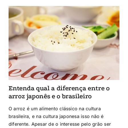
Entenda qual a diferença entre o
arroz japonês e o brasileiro
O arroz é um alimento clássico na cultura
brasileira, e na cultura japonesa isso não é
diferente. Apesar de o interesse pelo grão ser