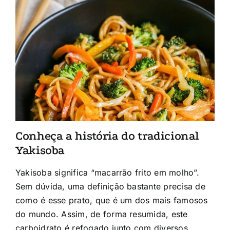
Conheça a história do tradicional
Yakisoba
Yakisoba significa “macarrão frito em molho”.
Sem dúvida, uma definição bastante precisa de
como é esse prato, que é um dos mais famosos
do mundo. Assim, de forma resumida, este
carboidrato é refogado junto com diversos