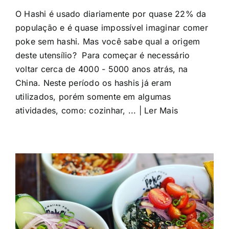
O Hashi é usado diariamente por quase 22% da
população e é quase impossível imaginar comer
poke sem hashi. Mas você sabe qual a origem
deste utensílio? Para começar é necessário
voltar cerca de 4000 - 5000 anos atrás, na
China. Neste período os hashis já eram
utilizados, porém somente em algumas
atividades, como: cozinhar, ... | Ler Mais