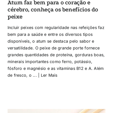
Atum faz bem para o coração e
cérebro, conheça os benefícios do
peixe
Incluir peixes com regularidade nas refeições faz
bem para a saúde e entre os diversos tipos
disponíveis, o atum se destaca pelo sabor e
versatilidade. O peixe de grande porte fornece
grandes quantidades de proteína, gorduras boas,
minerais importantes como ferro, potássio,
fósforo e magnésio e as vitaminas B12 e A. Além
de fresco, o ... | Ler Mais