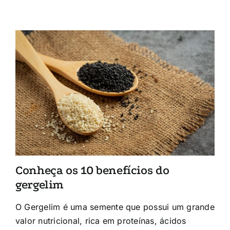
Conheça os 10 benefícios do
gergelim
O Gergelim é uma semente que possui um grande
valor nutricional, rica em proteínas, ácidos