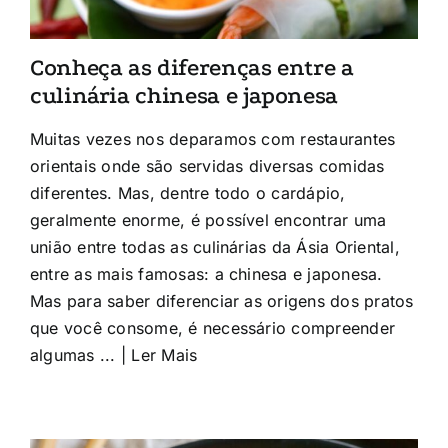
Conheça as diferenças entre a
culinária chinesa e japonesa
Muitas vezes nos deparamos com restaurantes
orientais onde são servidas diversas comidas
diferentes. Mas, dentre todo o cardápio,
geralmente enorme, é possível encontrar uma
união entre todas as culinárias da Ásia Oriental,
entre as mais famosas: a chinesa e japonesa.
Mas para saber diferenciar as origens dos pratos
que você consome, é necessário compreender
algumas ... | Ler Mais