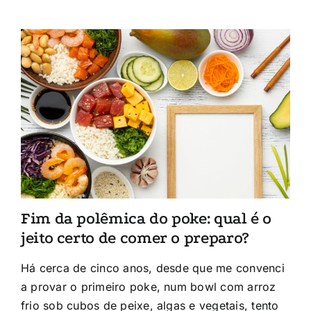
Fim da polêmica do poke: qual é o
jeito certo de comer o preparo?
Há cerca de cinco anos, desde que me convenci
a provar o primeiro poke, num bowl com arroz
frio sob cubos de peixe, algas e vegetais, tento