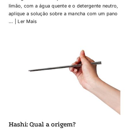
limão, com a água quente e o detergente neutro,
aplique a solução sobre a mancha com um pano
... | Ler Mais
Hashi: Qual a origem?