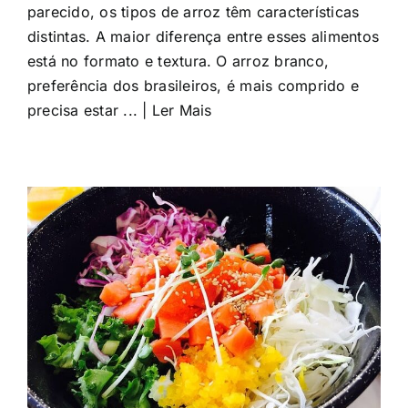
parecido, os tipos de arroz têm características
distintas. A maior diferença entre esses alimentos
está no formato e textura. O arroz branco,
preferência dos brasileiros, é mais comprido e
precisa estar ... | Ler Mais